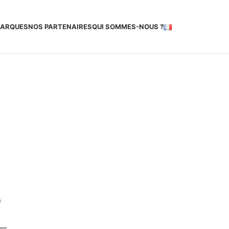
MARQUES
NOS PARTENAIRES
QUI SOMMES-NOUS ?
e