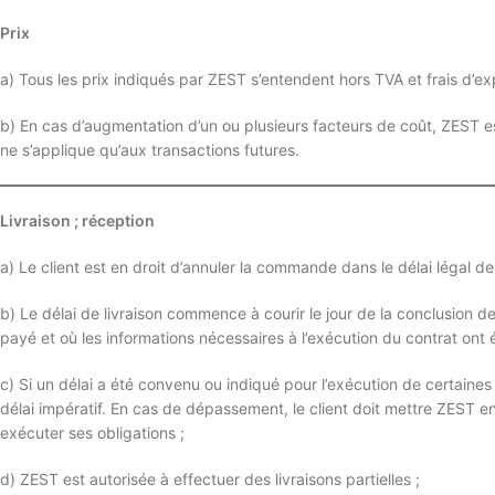
Prix
a) Tous les prix indiqués par ZEST s’entendent hors TVA et frais d’ex
b) En cas d’augmentation d’un ou plusieurs facteurs de coût, ZEST es
ne s’applique qu’aux transactions futures.
Livraison ; réception
a) Le client est en droit d’annuler la commande dans le délai légal de
b) Le délai de livraison commence à courir le jour de la conclusion
payé et où les informations nécessaires à l’exécution du contrat ont é
c) Si un délai a été convenu ou indiqué pour l’exécution de certaines p
délai impératif. En cas de dépassement, le client doit mettre ZEST e
exécuter ses obligations ;
d) ZEST est autorisée à effectuer des livraisons partielles ;