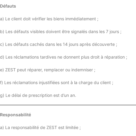
Défauts
a) Le client doit vérifier les biens immédiatement ;
b) Les défauts visibles doivent être signalés dans les 7 jours ;
c) Les défauts cachés dans les 14 jours après découverte ;
d) Les réclamations tardives ne donnent plus droit à réparation ;
e) ZEST peut réparer, remplacer ou indemniser ;
f) Les réclamations injustifiées sont à la charge du client ;
g) Le délai de prescription est d’un an.
Responsabilité
a) La responsabilité de ZEST est limitée ;