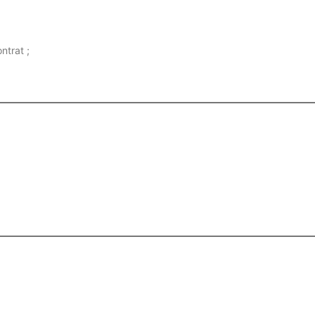
ntrat ;