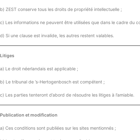
b) ZEST conserve tous les droits de propriété intellectuelle ;
c) Les informations ne peuvent être utilisées que dans le cadre du co
d) Si une clause est invalide, les autres restent valables.
Litiges
a) Le droit néerlandais est applicable ;
b) Le tribunal de ’s-Hertogenbosch est compétent ;
c) Les parties tenteront d’abord de résoudre les litiges à l’amiable.
Publication et modification
a) Ces conditions sont publiées sur les sites mentionnés ;