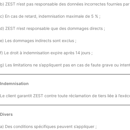
b) ZEST n’est pas responsable des données incorrectes fournies par l
c) En cas de retard, indemnisation maximale de 5 % ;
d) ZEST n’est responsable que des dommages directs ;
e) Les dommages indirects sont exclus ;
f) Le droit à indemnisation expire après 14 jours ;
g) Les limitations ne s’appliquent pas en cas de faute grave ou intent
Indemnisation
Le client garantit ZEST contre toute réclamation de tiers liée à l’exéc
Divers
a) Des conditions spécifiques peuvent s’appliquer ;