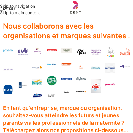
Skip to navigation
MENU
Skip to main content
Nous collaborons avec les
organisations et marques suivantes :
En tant qu'entreprise, marque ou organisation,
souhaitez-vous atteindre les futurs et jeunes
parents via les professionnels de la maternité ?
Téléchargez alors nos propositions ci-dessous...