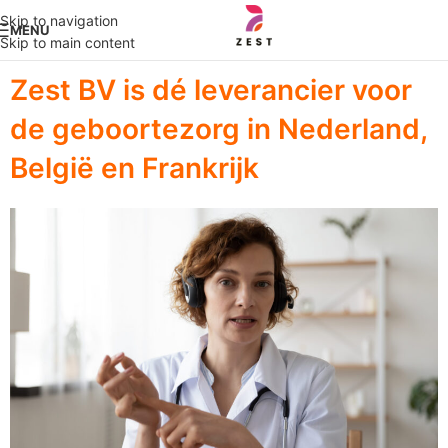
Skip to navigation
MENU
Skip to main content
Zest BV is dé leverancier voor
de geboortezorg in Nederland,
België en Frankrijk