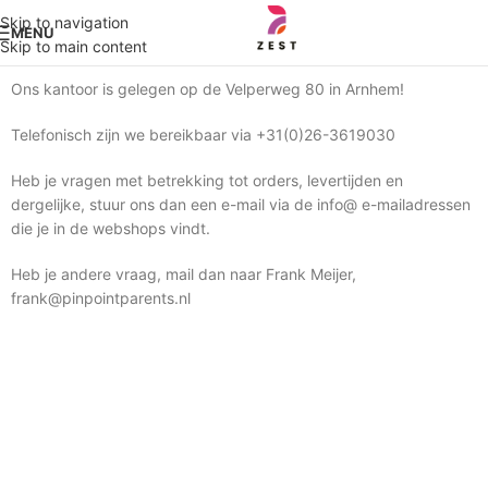
Skip to navigation
MENU
Skip to main content
Ons kantoor is gelegen op de Velperweg 80 in Arnhem!
Telefonisch zijn we bereikbaar via +31(0)26-3619030
Heb je vragen met betrekking tot orders, levertijden en
dergelijke, stuur ons dan een e-mail via de info@ e-mailadressen
die je in de webshops vindt.
Heb je andere vraag, mail dan naar Frank Meijer,
frank@pinpointparents.nl