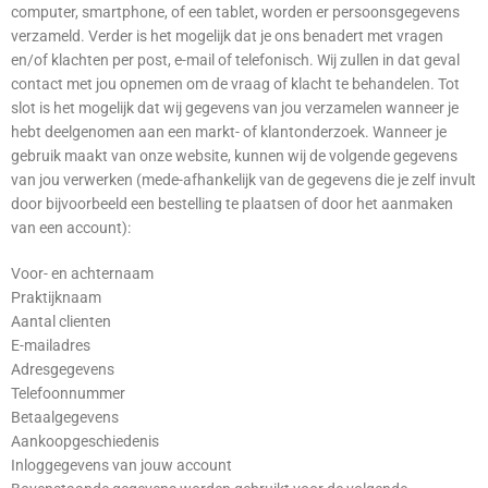
computer, smartphone, of een tablet, worden er persoonsgegevens
verzameld. Verder is het mogelijk dat je ons benadert met vragen
en/of klachten per post, e-mail of telefonisch. Wij zullen in dat geval
contact met jou opnemen om de vraag of klacht te behandelen. Tot
slot is het mogelijk dat wij gegevens van jou verzamelen wanneer je
hebt deelgenomen aan een markt- of klantonderzoek. Wanneer je
gebruik maakt van onze website, kunnen wij de volgende gegevens
van jou verwerken (mede-afhankelijk van de gegevens die je zelf invult
door bijvoorbeeld een bestelling te plaatsen of door het aanmaken
van een account):
Voor- en achternaam
Praktijknaam
Aantal clienten
E-mailadres
Adresgegevens
Telefoonnummer
Betaalgegevens
Aankoopgeschiedenis
Inloggegevens van jouw account