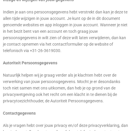
Indien je aan ons persoonsgegevens hebt verstrekt dan kan je deze te
allen tijde wijzigen in jouw account. Je kunt op de in dit document
genoemde websites en app inloggen in jouw account. Wanneer je niet
in het bezit bent van een account en toch graag jouw
persoonsgegevens in wilt zien of deze wilt laten verwijderen, dan kan
je contact opnemen via het contactformulier op de website of
telefonisch via +31-26-3619030.
Autoriteit Persoonsgegevens
Natuurlijk helpen wij je graag verder als je klachten hebt over de
verwerking van jouw persoonsgegevens. Mocht je er desondanks
toch niet samen met ons uitkomen, dan heb je op grond van de
privacywetgeving ook het recht om een klacht in te dienen bij de
privacytoezichthouder, de Autoriteit Persoonsgegevens.
Contactgegevens
Als je vragen hebt over jouw privacy en/of deze privacyverklaring, dan